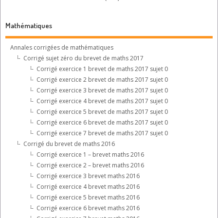
Mathématiques
Annales corrigées de mathématiques
Corrigé sujet zéro du brevet de maths 2017
Corrigé exercice 1 brevet de maths 2017 sujet 0
Corrigé exercice 2 brevet de maths 2017 sujet 0
Corrigé exercice 3 brevet de maths 2017 sujet 0
Corrigé exercice 4 brevet de maths 2017 sujet 0
Corrigé exercice 5 brevet de maths 2017 sujet 0
Corrigé exercice 6 brevet de maths 2017 sujet 0
Corrigé exercice 7 brevet de maths 2017 sujet 0
Corrigé du brevet de maths 2016
Corrigé exercice 1 – brevet maths 2016
Corrigé exercice 2 – brevet maths 2016
Corrigé exercice 3 brevet maths 2016
Corrigé exercice 4 brevet maths 2016
Corrigé exercice 5 brevet maths 2016
Corrigé exercice 6 brevet maths 2016