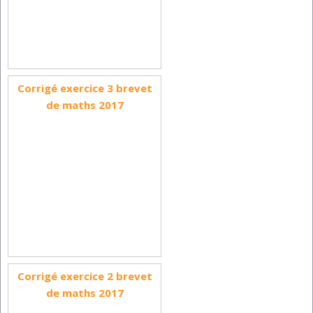
Corrigé exercice 3 brevet
de maths 2017
Corrigé exercice 2 brevet
de maths 2017