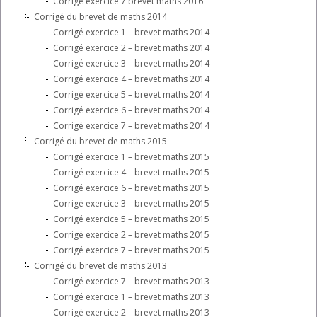
Corrigé exercice 7 brevet maths 2016
Corrigé du brevet de maths 2014
Corrigé exercice 1 – brevet maths 2014
Corrigé exercice 2 – brevet maths 2014
Corrigé exercice 3 – brevet maths 2014
Corrigé exercice 4 – brevet maths 2014
Corrigé exercice 5 – brevet maths 2014
Corrigé exercice 6 – brevet maths 2014
Corrigé exercice 7 – brevet maths 2014
Corrigé du brevet de maths 2015
Corrigé exercice 1 – brevet maths 2015
Corrigé exercice 4 – brevet maths 2015
Corrigé exercice 6 – brevet maths 2015
Corrigé exercice 3 – brevet maths 2015
Corrigé exercice 5 – brevet maths 2015
Corrigé exercice 2 – brevet maths 2015
Corrigé exercice 7 – brevet maths 2015
Corrigé du brevet de maths 2013
Corrigé exercice 7 – brevet maths 2013
Corrigé exercice 1 – brevet maths 2013
Corrigé exercice 2 – brevet maths 2013