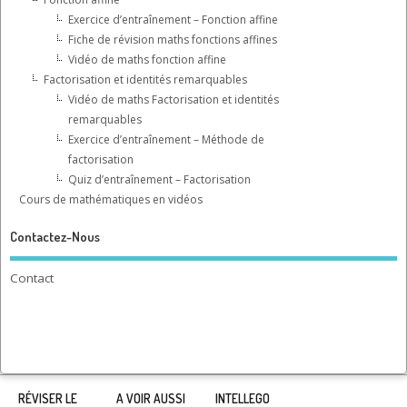
Exercice d’entraînement – Fonction affine
Fiche de révision maths fonctions affines
Vidéo de maths fonction affine
Factorisation et identités remarquables
Vidéo de maths Factorisation et identités
remarquables
Exercice d’entraînement – Méthode de
factorisation
Quiz d’entraînement – Factorisation
Cours de mathématiques en vidéos
Contactez-Nous
Contact
RÉVISER LE
A VOIR AUSSI
INTELLEGO