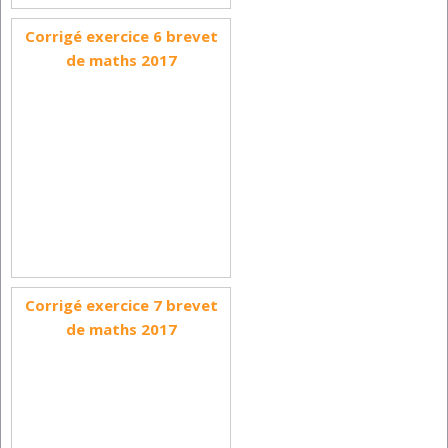
Corrigé exercice 6 brevet
de maths 2017
Corrigé exercice 7 brevet
de maths 2017