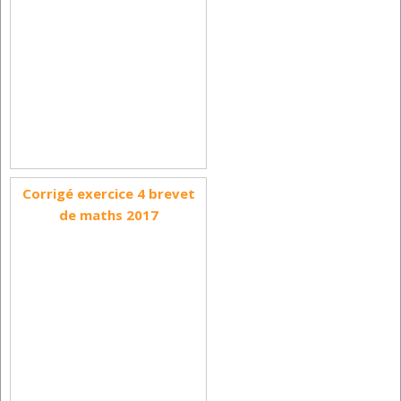
Corrigé exercice 4 brevet
de maths 2017