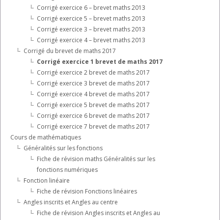
Corrigé exercice 6 – brevet maths 2013
Corrigé exercice 5 – brevet maths 2013
Corrigé exercice 3 – brevet maths 2013
Corrigé exercice 4 – brevet maths 2013
Corrigé du brevet de maths 2017
Corrigé exercice 1 brevet de maths 2017
Corrigé exercice 2 brevet de maths 2017
Corrigé exercice 3 brevet de maths 2017
Corrigé exercice 4 brevet de maths 2017
Corrigé exercice 5 brevet de maths 2017
Corrigé exercice 6 brevet de maths 2017
Corrigé exercice 7 brevet de maths 2017
Cours de mathématiques
Généralités sur les fonctions
Fiche de révision maths Généralités sur les
fonctions numériques
Fonction linéaire
Fiche de révision Fonctions linéaires
Angles inscrits et Angles au centre
Fiche de révision Angles inscrits et Angles au