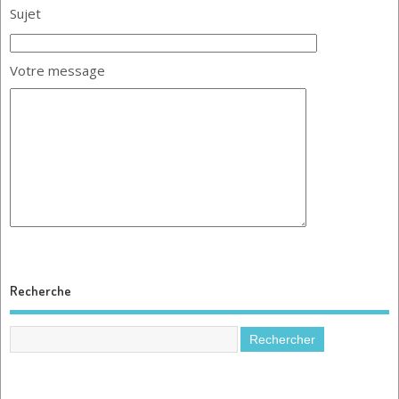
Sujet
Votre message
Recherche