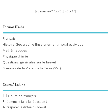
[sc name="PubRightCol1"]
Forums D’aide
Français
Histoire Géographie Enseignement moral et civique
Mathématiques
Physique chimie
Questions générales sur le brevet
Sciences de la Vie et de la Terre (SVT)
Cours À La Une
Cours de français
Comment faire la rédaction ?
Préparer la dictée du brevet