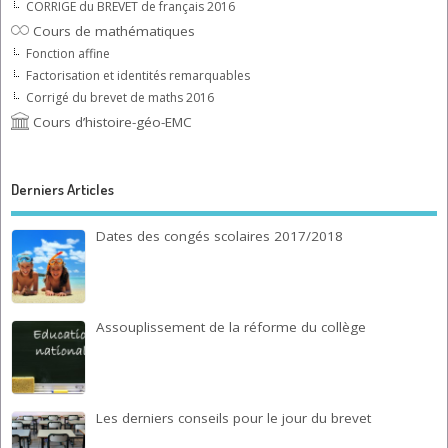
CORRIGE du BREVET de français 2016
Cours de mathématiques
Fonction affine
Factorisation et identités remarquables
Corrigé du brevet de maths 2016
Cours d’histoire-géo-EMC
Derniers Articles
Dates des congés scolaires 2017/2018
Assouplissement de la réforme du collège
Les derniers conseils pour le jour du brevet