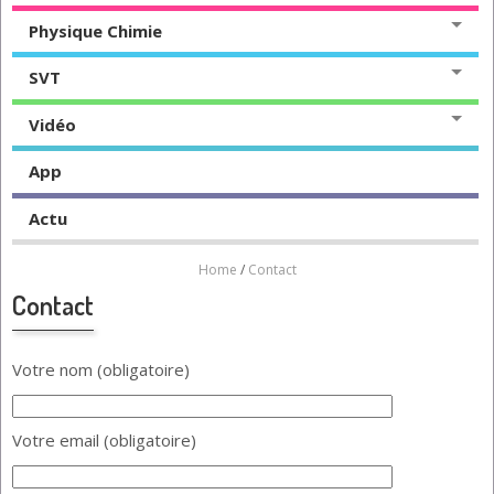
Physique Chimie
SVT
Vidéo
App
Actu
Home
/
Contact
Contact
Votre nom (obligatoire)
Votre email (obligatoire)