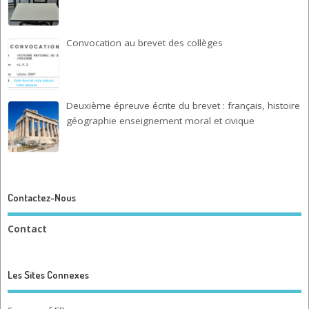
Convocation au brevet des collèges
Deuxième épreuve écrite du brevet : français, histoire
géographie enseignement moral et civique
Contactez-Nous
Contact
Les Sites Connexes