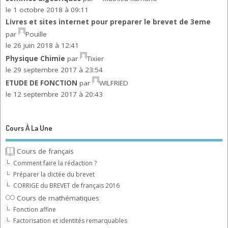
le 1 octobre 2018 à 09:11
Livres et sites internet pour preparer le brevet de 3eme
par
Pouille
le 26 juin 2018 à 12:41
Physique Chimie
par
Tixier
le 29 septembre 2017 à 23:54
ETUDE DE FONCTION
par
WILFRIED
le 12 septembre 2017 à 20:43
Cours À La Une
Cours de français
Comment faire la rédaction ?
Préparer la dictée du brevet
CORRIGE du BREVET de français 2016
Cours de mathématiques
Fonction affine
Factorisation et identités remarquables