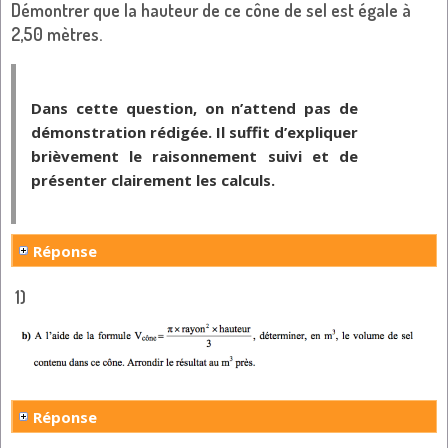
Démontrer que la hauteur de ce cône de sel est égale à
2,50 mètres.
Dans cette question, on n’attend pas de 
démonstration rédigée. Il suffit d’expliquer 
brièvement le raisonnement suivi et de 
présenter clairement les calculs.
Réponse
1)
Réponse