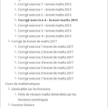
Corrigé exercice 7 – brevet maths 2013
Corrigé exercice 1 – brevet maths 2013
Corrigé exercice 2 – brevet maths 2013
Corrigé exercice 6 – brevet maths 2013
Corrigé exercice 5 – brevet maths 2013
Corrigé exercice 3 – brevet maths 2013
Corrigé exercice 4 – brevet maths 2013
Corrigé du brevet de maths 2017
Corrigé exercice 1 brevet de maths 2017
Corrigé exercice 2 brevet de maths 2017
Corrigé exercice 3 brevet de maths 2017
Corrigé exercice 4 brevet de maths 2017
Corrigé exercice 5 brevet de maths 2017
Corrigé exercice 6 brevet de maths 2017
Corrigé exercice 7 brevet de maths 2017
Cours de mathématiques
Généralités sur les fonctions
Fiche de révision maths Généralités sur les
fonctions numériques
Fonction linéaire