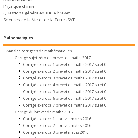
Physique chimie
Questions générales sur le brevet
Sciences de la Vie et de la Terre (SVT)
Mathématiques
Annales corrigées de mathématiques
Corrigé sujet zéro du brevet de maths 2017
Corrigé exercice 1 brevet de maths 2017 sujet 0
Corrigé exercice 2 brevet de maths 2017 sujet 0
Corrigé exercice 3 brevet de maths 2017 sujet 0
Corrigé exercice 4 brevet de maths 2017 sujet 0
Corrigé exercice 5 brevet de maths 2017 sujet 0
Corrigé exercice 6 brevet de maths 2017 sujet 0
Corrigé exercice 7 brevet de maths 2017 sujet 0
Corrigé du brevet de maths 2016
Corrigé exercice 1 – brevet maths 2016
Corrigé exercice 2 – brevet maths 2016
Corrigé exercice 3 brevet maths 2016