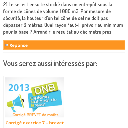
2) Le sel est ensuite stocké dans un entrepôt sous la
forme de cônes de volume 1 000 m3. Par mesure de
sécurité, la hauteur d’un tel cône de sel ne doit pas
dépasser 6 mètres. Quel rayon faut-il prévoir au minimum
pour la base ? Arrondir le résultat au décimètre près.
Réponse
Vous serez aussi intéressés par:
Corrigé exercice 7 – brevet