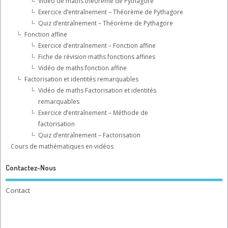
Vidéo de maths théorème de Pythagore
Exercice d’entraînement – Théorème de Pythagore
Quiz d’entraînement – Théorème de Pythagore
Fonction affine
Exercice d’entraînement – Fonction affine
Fiche de révision maths fonctions affines
Vidéo de maths fonction affine
Factorisation et identités remarquables
Vidéo de maths Factorisation et identités
remarquables
Exercice d’entraînement – Méthode de
factorisation
Quiz d’entraînement – Factorisation
Cours de mathématiques en vidéos
Contactez-Nous
Contact