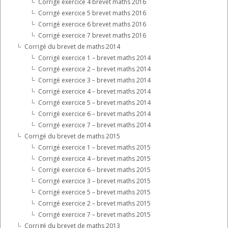
Corrigé exercice 4 brevet maths 2016
Corrigé exercice 5 brevet maths 2016
Corrigé exercice 6 brevet maths 2016
Corrigé exercice 7 brevet maths 2016
Corrigé du brevet de maths 2014
Corrigé exercice 1 – brevet maths 2014
Corrigé exercice 2 – brevet maths 2014
Corrigé exercice 3 – brevet maths 2014
Corrigé exercice 4 – brevet maths 2014
Corrigé exercice 5 – brevet maths 2014
Corrigé exercice 6 – brevet maths 2014
Corrigé exercice 7 – brevet maths 2014
Corrigé du brevet de maths 2015
Corrigé exercice 1 – brevet maths 2015
Corrigé exercice 4 – brevet maths 2015
Corrigé exercice 6 – brevet maths 2015
Corrigé exercice 3 – brevet maths 2015
Corrigé exercice 5 – brevet maths 2015
Corrigé exercice 2 – brevet maths 2015
Corrigé exercice 7 – brevet maths 2015
Corrigé du brevet de maths 2013