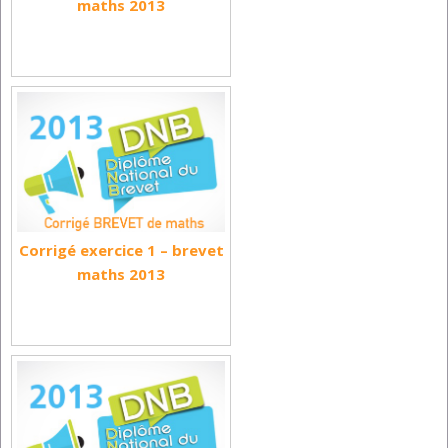
maths 2013
Corrigé exercice 1 – brevet
maths 2013