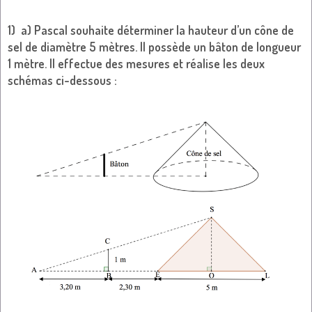
1) a) Pascal souhaite déterminer la hauteur d’un cône de
sel de diamètre 5 mètres. Il possède un bâton de longueur
1 mètre. Il effectue des mesures et réalise les deux
schémas ci-dessous :