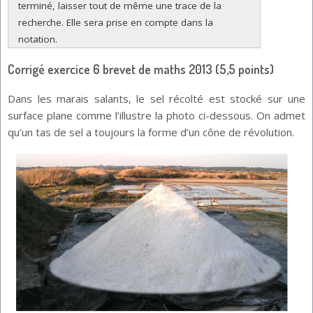
terminé, laisser tout de même une trace de la 
recherche. Elle sera prise en compte dans la 
notation.
Corrigé exercice 6 brevet de maths 2013 (5,5 points)
Dans les marais salants, le sel récolté est stocké sur une
surface plane comme l’illustre la photo ci-dessous. On admet
qu’un tas de sel a toujours la forme d’un cône de révolution.