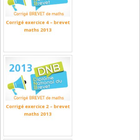
Corrigé exercice 4 – brevet
maths 2013
Corrigé exercice 2 – brevet
maths 2013