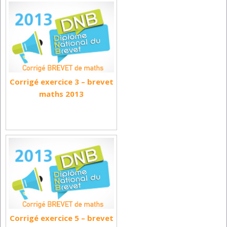
Corrigé exercice 3 – brevet
maths 2013
Corrigé exercice 5 – brevet