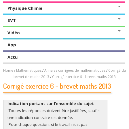
Physique Chimie
SVT
Vidéo
App
Actu
Home
/
Mathématiques
/
Annales corrigées de mathématiques
/
Corrigé du
brevet de maths 2013
/
Corrigé exercice 6 – brevet maths 2013
Corrigé exercice 6 – brevet maths 2013
Indication portant sur l’ensemble du sujet
 Toutes les réponses doivent être justifiées, sauf si 
une indication contraire est donnée.
 Pour chaque question, si le travail n’est pas 