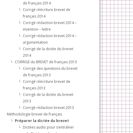
de français 2014
Corrigé réécriture brevet de
français 2014
Corrigé rédaction brevet 2014 –
invention – lettre
Corrigé rédaction brevet 2014 –
argumentation
Corrigé de la dictée du brevet
2014
CORRIGE du BREVET de français 2013
Corrigé des questions du brevet
de français 2013
Corrigé réécriture brevet de
français 2013
Corrigé de la dictée du brevet
2013
Corrigé rédaction brevet 2013
Méthodologie brevet de français
Préparer la dictée du brevet
Dictées audio pour s’entraîner