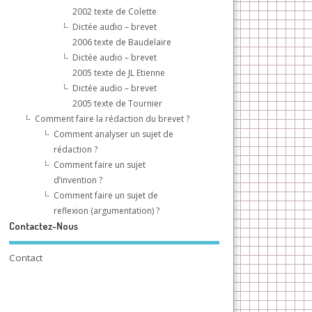
2002 texte de Colette
Dictée audio – brevet
2006 texte de Baudelaire
Dictée audio – brevet
2005 texte de JL Etienne
Dictée audio – brevet
2005 texte de Tournier
Comment faire la rédaction du brevet ?
Comment analyser un sujet de
rédaction ?
Comment faire un sujet
d’invention ?
Comment faire un sujet de
reflexion (argumentation) ?
Contactez-Nous
Contact