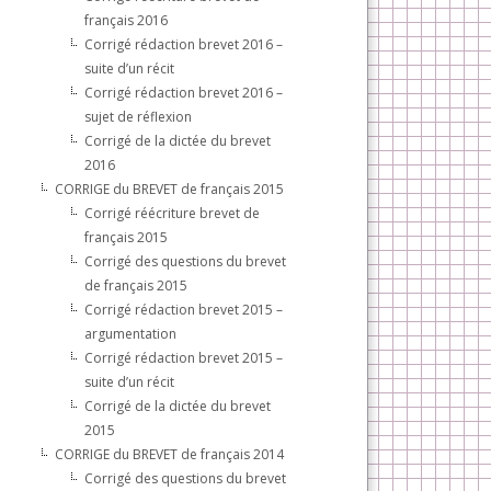
français 2016
Corrigé rédaction brevet 2016 –
suite d’un récit
Corrigé rédaction brevet 2016 –
sujet de réflexion
Corrigé de la dictée du brevet
2016
CORRIGE du BREVET de français 2015
Corrigé réécriture brevet de
français 2015
Corrigé des questions du brevet
de français 2015
Corrigé rédaction brevet 2015 –
argumentation
Corrigé rédaction brevet 2015 –
suite d’un récit
Corrigé de la dictée du brevet
2015
CORRIGE du BREVET de français 2014
Corrigé des questions du brevet