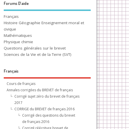
Forums D’aide
Français
Histoire Géographie Enseignement moral et
civique
Mathématiques
Physique chimie
Questions générales sur le brevet
Sciences de la Vie et de la Terre (SVT)
Français
Cours de français
Annales corrigées du BREVET de français
Corrigé sujet zéro du brevet de français
2017
CORRIGE du BREVET de français 2016
Corrigé des questions du brevet
de français 2016
Corrigé réécriture brevet de