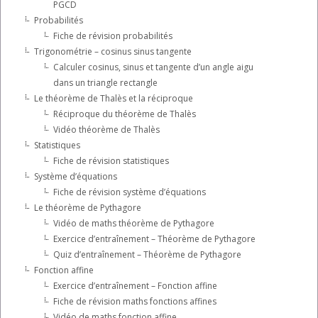
PGCD
Probabilités
Fiche de révision probabilités
Trigonométrie – cosinus sinus tangente
Calculer cosinus, sinus et tangente d’un angle aigu
dans un triangle rectangle
Le théorème de Thalès et la réciproque
Réciproque du théorème de Thalès
Vidéo théorème de Thalès
Statistiques
Fiche de révision statistiques
Système d’équations
Fiche de révision système d’équations
Le théorème de Pythagore
Vidéo de maths théorème de Pythagore
Exercice d’entraînement – Théorème de Pythagore
Quiz d’entraînement – Théorème de Pythagore
Fonction affine
Exercice d’entraînement – Fonction affine
Fiche de révision maths fonctions affines
Vidéo de maths fonction affine