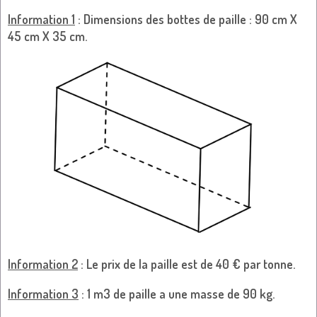
Information 1
: Dimensions des bottes de paille : 90 cm X
45 cm X 35 cm.
Information 2
: Le prix de la paille est de 40 € par tonne.
Information 3
: 1 m3 de paille a une masse de 90 kg.