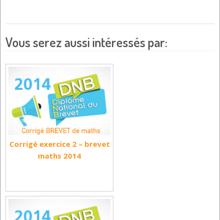
Vous serez aussi intéressés par:
Corrigé exercice 2 – brevet
maths 2014