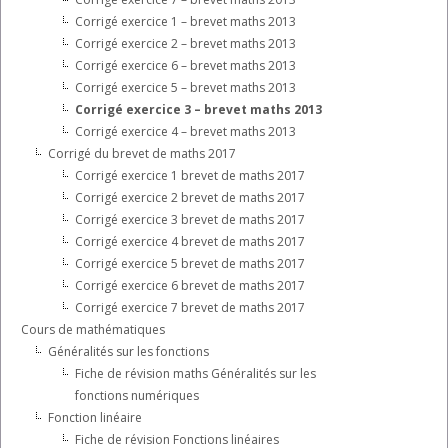
Corrigé exercice 1 – brevet maths 2013
Corrigé exercice 2 – brevet maths 2013
Corrigé exercice 6 – brevet maths 2013
Corrigé exercice 5 – brevet maths 2013
Corrigé exercice 3 – brevet maths 2013
Corrigé exercice 4 – brevet maths 2013
Corrigé du brevet de maths 2017
Corrigé exercice 1 brevet de maths 2017
Corrigé exercice 2 brevet de maths 2017
Corrigé exercice 3 brevet de maths 2017
Corrigé exercice 4 brevet de maths 2017
Corrigé exercice 5 brevet de maths 2017
Corrigé exercice 6 brevet de maths 2017
Corrigé exercice 7 brevet de maths 2017
Cours de mathématiques
Généralités sur les fonctions
Fiche de révision maths Généralités sur les
fonctions numériques
Fonction linéaire
Fiche de révision Fonctions linéaires