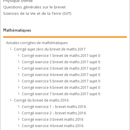
Physique chimie
Questions générales sur le brevet
Sciences de la Vie et de la Terre (SVT)
Mathématiques
Annales corrigées de mathématiques
Corrigé sujet zéro du brevet de maths 2017
Corrigé exercice 1 brevet de maths 2017 sujet 0
Corrigé exercice 2 brevet de maths 2017 sujet 0
Corrigé exercice 3 brevet de maths 2017 sujet 0
Corrigé exercice 4 brevet de maths 2017 sujet 0
Corrigé exercice 5 brevet de maths 2017 sujet 0
Corrigé exercice 6 brevet de maths 2017 sujet 0
Corrigé exercice 7 brevet de maths 2017 sujet 0
Corrigé du brevet de maths 2016
Corrigé exercice 1 – brevet maths 2016
Corrigé exercice 2 – brevet maths 2016
Corrigé exercice 3 brevet maths 2016
Corrigé exercice 4 brevet maths 2016