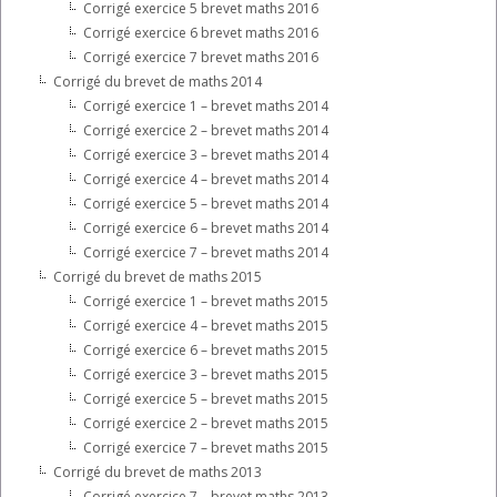
Corrigé exercice 5 brevet maths 2016
Corrigé exercice 6 brevet maths 2016
Corrigé exercice 7 brevet maths 2016
Corrigé du brevet de maths 2014
Corrigé exercice 1 – brevet maths 2014
Corrigé exercice 2 – brevet maths 2014
Corrigé exercice 3 – brevet maths 2014
Corrigé exercice 4 – brevet maths 2014
Corrigé exercice 5 – brevet maths 2014
Corrigé exercice 6 – brevet maths 2014
Corrigé exercice 7 – brevet maths 2014
Corrigé du brevet de maths 2015
Corrigé exercice 1 – brevet maths 2015
Corrigé exercice 4 – brevet maths 2015
Corrigé exercice 6 – brevet maths 2015
Corrigé exercice 3 – brevet maths 2015
Corrigé exercice 5 – brevet maths 2015
Corrigé exercice 2 – brevet maths 2015
Corrigé exercice 7 – brevet maths 2015
Corrigé du brevet de maths 2013
Corrigé exercice 7 – brevet maths 2013