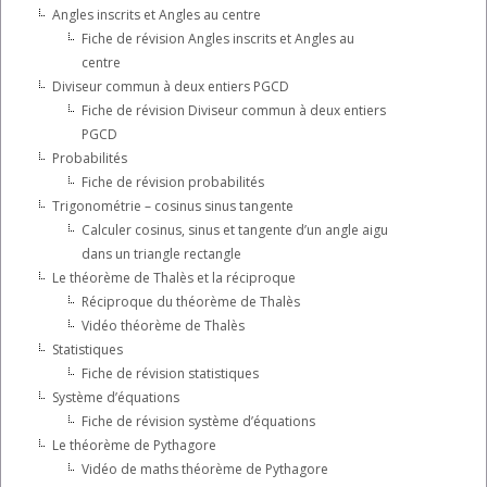
Angles inscrits et Angles au centre
Fiche de révision Angles inscrits et Angles au
centre
Diviseur commun à deux entiers PGCD
Fiche de révision Diviseur commun à deux entiers
PGCD
Probabilités
Fiche de révision probabilités
Trigonométrie – cosinus sinus tangente
Calculer cosinus, sinus et tangente d’un angle aigu
dans un triangle rectangle
Le théorème de Thalès et la réciproque
Réciproque du théorème de Thalès
Vidéo théorème de Thalès
Statistiques
Fiche de révision statistiques
Système d’équations
Fiche de révision système d’équations
Le théorème de Pythagore
Vidéo de maths théorème de Pythagore