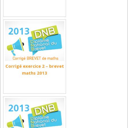
Corrigé exercice 2 – brevet
maths 2013