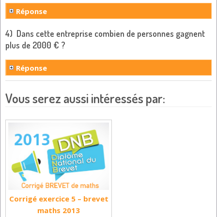
Réponse
4) Dans cette entreprise combien de personnes gagnent
plus de 2000 € ?
Réponse
Vous serez aussi intéressés par:
Corrigé exercice 5 – brevet
maths 2013