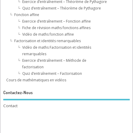
Exercice d’entraînement – Théorème de Pythagore
Quiz d’entraînement – Théorème de Pythagore
Fonction affine
Exercice d’entraînement – Fonction affine
Fiche de révision maths fonctions affines
Vidéo de maths fonction affine
Factorisation et identités remarquables
Vidéo de maths Factorisation et identités
remarquables
Exercice d’entraînement – Méthode de
factorisation
Quiz d’entraînement – Factorisation
Cours de mathématiques en vidéos
Contactez-Nous
Contact