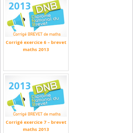
Corrigé exercice 6 – brevet
maths 2013
Corrigé exercice 7 – brevet
maths 2013