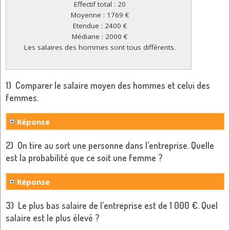
 Effectif total : 20
 Moyenne : 1769 €
 Etendue : 2400 €
 Médiane : 2000 €
 Les salaires des hommes sont tous différents.
1) Comparer le salaire moyen des hommes et celui des
femmes.
Réponse
2) On tire au sort une personne dans l’entreprise. Quelle
est la probabilité que ce soit une femme ?
Réponse
3) Le plus bas salaire de l’entreprise est de 1 000 €. Quel
salaire est le plus élevé ?