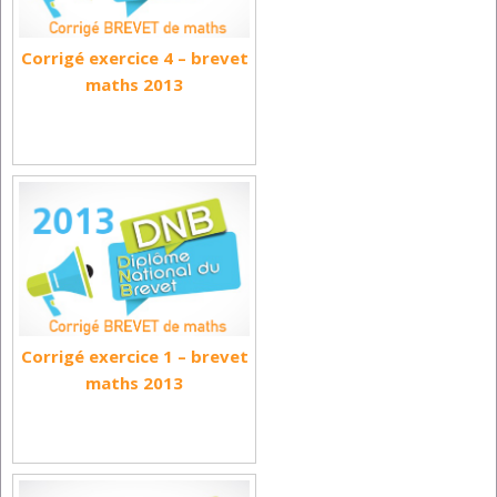
Corrigé exercice 4 – brevet
maths 2013
Corrigé exercice 1 – brevet
maths 2013