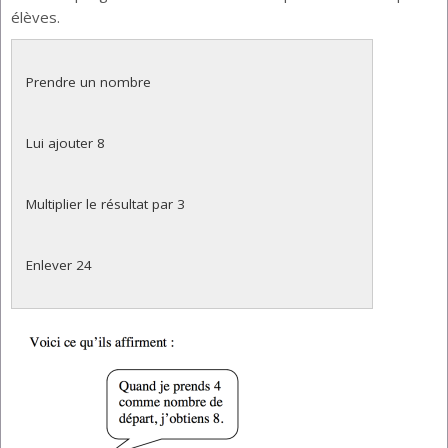
élèves.
Prendre un nombre
Lui ajouter 8
Multiplier le résultat par 3
Enlever 24