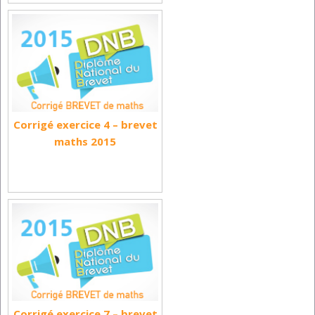
Corrigé exercice 4 – brevet
maths 2015
Corrigé exercice 7 – brevet