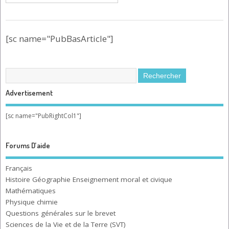
[sc name="PubBasArticle"]
Advertisement
[sc name="PubRightCol1"]
Forums D’aide
Français
Histoire Géographie Enseignement moral et civique
Mathématiques
Physique chimie
Questions générales sur le brevet
Sciences de la Vie et de la Terre (SVT)