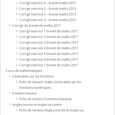
Corrigé exercice 6 – brevet maths 2013
Corrigé exercice 5 – brevet maths 2013
Corrigé exercice 3 – brevet maths 2013
Corrigé exercice 4 – brevet maths 2013
Corrigé du brevet de maths 2017
Corrigé exercice 1 brevet de maths 2017
Corrigé exercice 2 brevet de maths 2017
Corrigé exercice 3 brevet de maths 2017
Corrigé exercice 4 brevet de maths 2017
Corrigé exercice 5 brevet de maths 2017
Corrigé exercice 6 brevet de maths 2017
Corrigé exercice 7 brevet de maths 2017
Cours de mathématiques
Généralités sur les fonctions
Fiche de révision maths Généralités sur les
fonctions numériques
Fonction linéaire
Fiche de révision Fonctions linéaires
Angles inscrits et Angles au centre
Fiche de révision Angles inscrits et Angles au