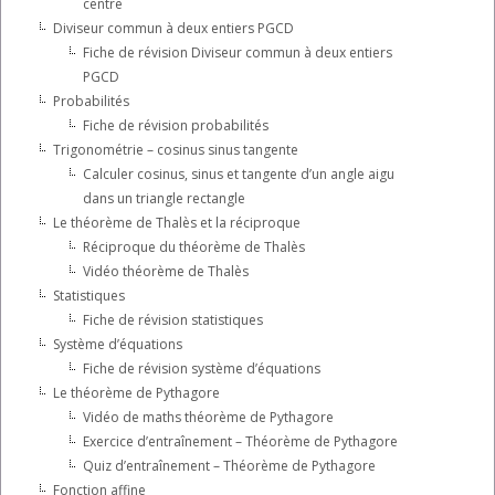
centre
Diviseur commun à deux entiers PGCD
Fiche de révision Diviseur commun à deux entiers
PGCD
Probabilités
Fiche de révision probabilités
Trigonométrie – cosinus sinus tangente
Calculer cosinus, sinus et tangente d’un angle aigu
dans un triangle rectangle
Le théorème de Thalès et la réciproque
Réciproque du théorème de Thalès
Vidéo théorème de Thalès
Statistiques
Fiche de révision statistiques
Système d’équations
Fiche de révision système d’équations
Le théorème de Pythagore
Vidéo de maths théorème de Pythagore
Exercice d’entraînement – Théorème de Pythagore
Quiz d’entraînement – Théorème de Pythagore
Fonction affine