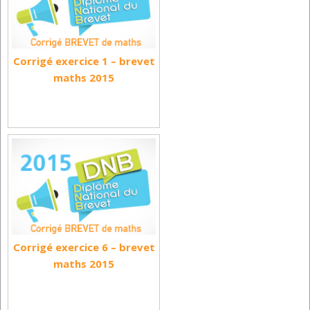
Corrigé exercice 1 – brevet
maths 2015
Corrigé exercice 6 – brevet
maths 2015