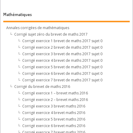
Mathématiques
Annales corrigées de mathématiques
Corrigé sujet zéro du brevet de maths 2017
Corrigé exercice 1 brevet de maths 2017 sujet 0
Corrigé exercice 2 brevet de maths 2017 sujet 0
Corrigé exercice 3 brevet de maths 2017 sujet 0
Corrigé exercice 4 brevet de maths 2017 sujet 0
Corrigé exercice 5 brevet de maths 2017 sujet 0
Corrigé exercice 6 brevet de maths 2017 sujet 0
Corrigé exercice 7 brevet de maths 2017 sujet 0
Corrigé du brevet de maths 2016
Corrigé exercice 1 – brevet maths 2016
Corrigé exercice 2 – brevet maths 2016
Corrigé exercice 3 brevet maths 2016
Corrigé exercice 4 brevet maths 2016
Corrigé exercice 5 brevet maths 2016
Corrigé exercice 6 brevet maths 2016
Corrigé exercice 7 brevet maths 2016