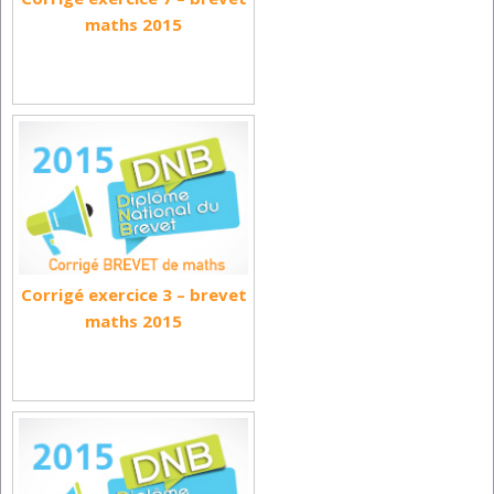
maths 2015
Corrigé exercice 3 – brevet
maths 2015