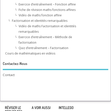
Exercice d’entraînement – Fonction affine
Fiche de révision maths fonctions affines
Vidéo de maths fonction affine
Factorisation et identités remarquables
Vidéo de maths Factorisation et identités
remarquables
Exercice d’entraînement – Méthode de
factorisation
Quiz d’entraînement – Factorisation
Cours de mathématiques en vidéos
Contactez-Nous
Contact
RÉVISER LE
A VOIR AUSSI
INTELLEGO