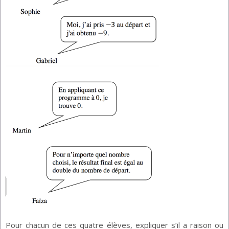
Pour chacun de ces quatre élèves, expliquer s’il a raison ou