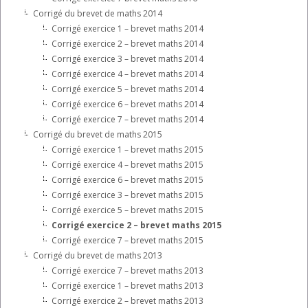
Corrigé du brevet de maths 2014
Corrigé exercice 1 – brevet maths 2014
Corrigé exercice 2 – brevet maths 2014
Corrigé exercice 3 – brevet maths 2014
Corrigé exercice 4 – brevet maths 2014
Corrigé exercice 5 – brevet maths 2014
Corrigé exercice 6 – brevet maths 2014
Corrigé exercice 7 – brevet maths 2014
Corrigé du brevet de maths 2015
Corrigé exercice 1 – brevet maths 2015
Corrigé exercice 4 – brevet maths 2015
Corrigé exercice 6 – brevet maths 2015
Corrigé exercice 3 – brevet maths 2015
Corrigé exercice 5 – brevet maths 2015
Corrigé exercice 2 – brevet maths 2015
Corrigé exercice 7 – brevet maths 2015
Corrigé du brevet de maths 2013
Corrigé exercice 7 – brevet maths 2013
Corrigé exercice 1 – brevet maths 2013
Corrigé exercice 2 – brevet maths 2013