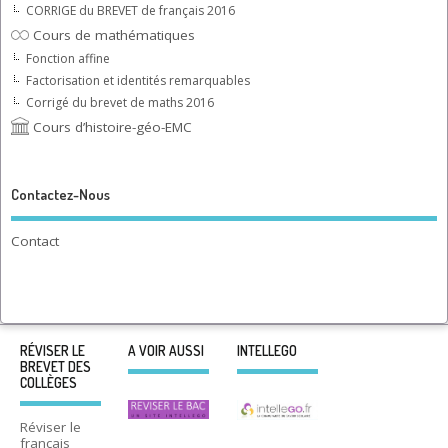
CORRIGE du BREVET de français 2016
Cours de mathématiques
Fonction affine
Factorisation et identités remarquables
Corrigé du brevet de maths 2016
Cours d’histoire-géo-EMC
Contactez-Nous
Contact
RÉVISER LE
A VOIR AUSSI
INTELLEGO
BREVET DES
COLLÈGES
Réviser le
français