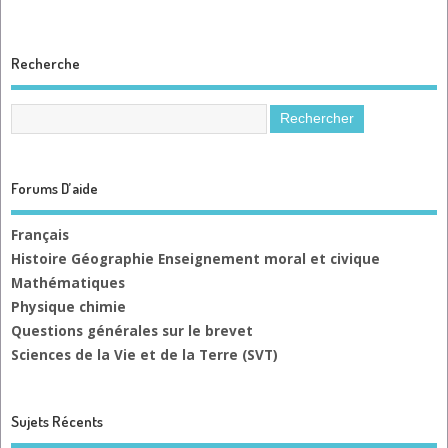
Recherche
Forums D’aide
Français
Histoire Géographie Enseignement moral et civique
Mathématiques
Physique chimie
Questions générales sur le brevet
Sciences de la Vie et de la Terre (SVT)
Sujets Récents