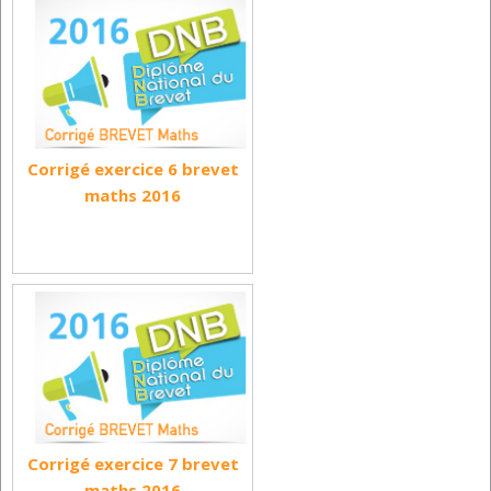
Corrigé exercice 6 brevet
maths 2016
Corrigé exercice 7 brevet
maths 2016