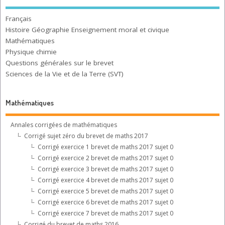
Français
Histoire Géographie Enseignement moral et civique
Mathématiques
Physique chimie
Questions générales sur le brevet
Sciences de la Vie et de la Terre (SVT)
Mathématiques
Annales corrigées de mathématiques
Corrigé sujet zéro du brevet de maths 2017
Corrigé exercice 1 brevet de maths 2017 sujet 0
Corrigé exercice 2 brevet de maths 2017 sujet 0
Corrigé exercice 3 brevet de maths 2017 sujet 0
Corrigé exercice 4 brevet de maths 2017 sujet 0
Corrigé exercice 5 brevet de maths 2017 sujet 0
Corrigé exercice 6 brevet de maths 2017 sujet 0
Corrigé exercice 7 brevet de maths 2017 sujet 0
Corrigé du brevet de maths 2016