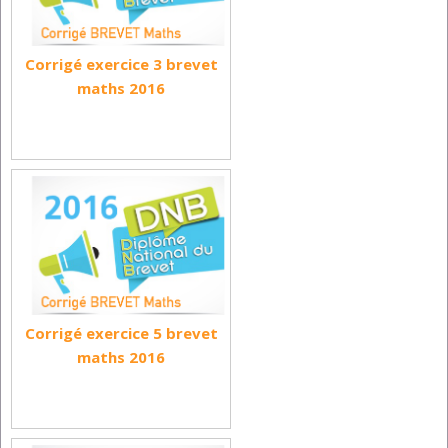
Corrigé exercice 3 brevet
maths 2016
Corrigé exercice 5 brevet
maths 2016