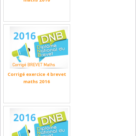
Corrigé exercice 4 brevet
maths 2016