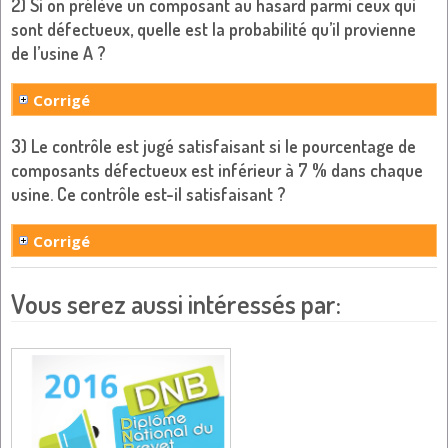
2) Si on prélève un composant au hasard parmi ceux qui
sont défectueux, quelle est la probabilité qu’il provienne
de l’usine A ?
Corrigé
3) Le contrôle est jugé satisfaisant si le pourcentage de
composants défectueux est inférieur à 7 % dans chaque
usine. Ce contrôle est-il satisfaisant ?
Corrigé
Vous serez aussi intéressés par: