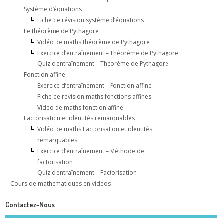
Système d’équations
Fiche de révision système d’équations
Le théorème de Pythagore
Vidéo de maths théorème de Pythagore
Exercice d’entraînement – Théorème de Pythagore
Quiz d’entraînement – Théorème de Pythagore
Fonction affine
Exercice d’entraînement – Fonction affine
Fiche de révision maths fonctions affines
Vidéo de maths fonction affine
Factorisation et identités remarquables
Vidéo de maths Factorisation et identités
remarquables
Exercice d’entraînement – Méthode de
factorisation
Quiz d’entraînement – Factorisation
Cours de mathématiques en vidéos
Contactez-Nous