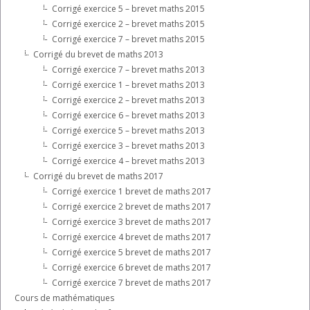
Corrigé exercice 5 – brevet maths 2015
Corrigé exercice 2 – brevet maths 2015
Corrigé exercice 7 – brevet maths 2015
Corrigé du brevet de maths 2013
Corrigé exercice 7 – brevet maths 2013
Corrigé exercice 1 – brevet maths 2013
Corrigé exercice 2 – brevet maths 2013
Corrigé exercice 6 – brevet maths 2013
Corrigé exercice 5 – brevet maths 2013
Corrigé exercice 3 – brevet maths 2013
Corrigé exercice 4 – brevet maths 2013
Corrigé du brevet de maths 2017
Corrigé exercice 1 brevet de maths 2017
Corrigé exercice 2 brevet de maths 2017
Corrigé exercice 3 brevet de maths 2017
Corrigé exercice 4 brevet de maths 2017
Corrigé exercice 5 brevet de maths 2017
Corrigé exercice 6 brevet de maths 2017
Corrigé exercice 7 brevet de maths 2017
Cours de mathématiques