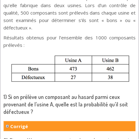
qu’elle fabrique dans deux usines. Lors d’un contrôle de
qualité, 500 composants sont prélevés dans chaque usine et
sont examinés pour déterminer s’ils sont « bons » ou «
défectueux ».
Résultats obtenus pour l’ensemble des 1000 composants
prélevés :
1) Si on prélève un composant au hasard parmi ceux
provenant de l’usine A, quelle est la probabilité qu’il soit
défectueux ?
Corrigé