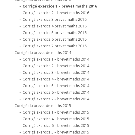
Corrigé exercice 1 – brevet maths 2016
Corrigé exercice 2 – brevet maths 2016
Corrigé exercice 3 brevet maths 2016
Corrigé exercice 4 brevet maths 2016
Corrigé exercice 5 brevet maths 2016
Corrigé exercice 6 brevet maths 2016
Corrigé exercice 7 brevet maths 2016
Corrigé du brevet de maths 2014
Corrigé exercice 1 – brevet maths 2014
Corrigé exercice 2 – brevet maths 2014
Corrigé exercice 3 – brevet maths 2014
Corrigé exercice 4 – brevet maths 2014
Corrigé exercice 5 – brevet maths 2014
Corrigé exercice 6 – brevet maths 2014
Corrigé exercice 7 – brevet maths 2014
Corrigé du brevet de maths 2015
Corrigé exercice 1 – brevet maths 2015
Corrigé exercice 4 – brevet maths 2015
Corrigé exercice 6 – brevet maths 2015
Corrigé exercice 3 – brevet maths 2015