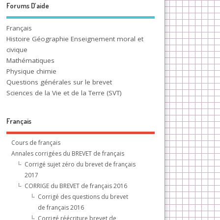
Forums D’aide
Français
Histoire Géographie Enseignement moral et
civique
Mathématiques
Physique chimie
Questions générales sur le brevet
Sciences de la Vie et de la Terre (SVT)
Français
Cours de français
Annales corrigées du BREVET de français
Corrigé sujet zéro du brevet de français
2017
CORRIGE du BREVET de français 2016
Corrigé des questions du brevet
de français 2016
Corrigé réécriture brevet de