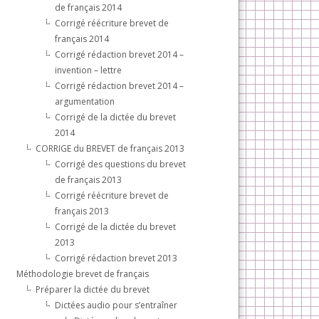
de français 2014
Corrigé réécriture brevet de
français 2014
Corrigé rédaction brevet 2014 –
invention – lettre
Corrigé rédaction brevet 2014 –
argumentation
Corrigé de la dictée du brevet
2014
CORRIGE du BREVET de français 2013
Corrigé des questions du brevet
de français 2013
Corrigé réécriture brevet de
français 2013
Corrigé de la dictée du brevet
2013
Corrigé rédaction brevet 2013
Méthodologie brevet de français
Préparer la dictée du brevet
Dictées audio pour s’entraîner