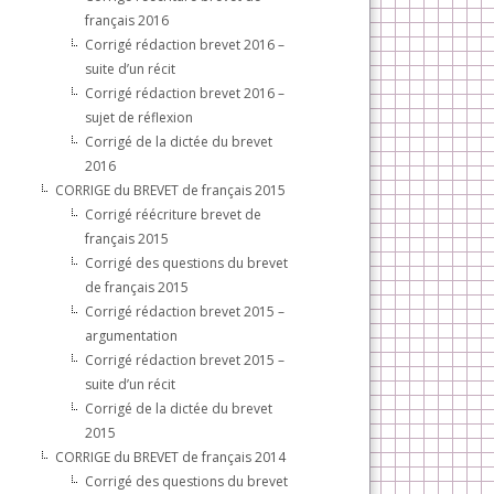
français 2016
Corrigé rédaction brevet 2016 –
suite d’un récit
Corrigé rédaction brevet 2016 –
sujet de réflexion
Corrigé de la dictée du brevet
2016
CORRIGE du BREVET de français 2015
Corrigé réécriture brevet de
français 2015
Corrigé des questions du brevet
de français 2015
Corrigé rédaction brevet 2015 –
argumentation
Corrigé rédaction brevet 2015 –
suite d’un récit
Corrigé de la dictée du brevet
2015
CORRIGE du BREVET de français 2014
Corrigé des questions du brevet