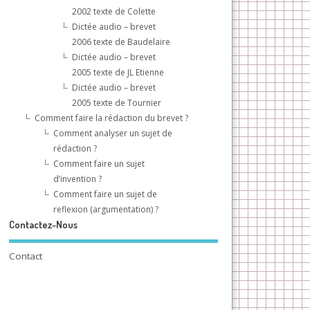
2002 texte de Colette
Dictée audio – brevet
2006 texte de Baudelaire
Dictée audio – brevet
2005 texte de JL Etienne
Dictée audio – brevet
2005 texte de Tournier
Comment faire la rédaction du brevet ?
Comment analyser un sujet de
rédaction ?
Comment faire un sujet
d’invention ?
Comment faire un sujet de
reflexion (argumentation) ?
Contactez-Nous
Contact