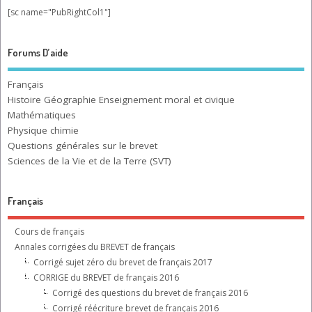
[sc name="PubRightCol1"]
Forums D’aide
Français
Histoire Géographie Enseignement moral et civique
Mathématiques
Physique chimie
Questions générales sur le brevet
Sciences de la Vie et de la Terre (SVT)
Français
Cours de français
Annales corrigées du BREVET de français
Corrigé sujet zéro du brevet de français 2017
CORRIGE du BREVET de français 2016
Corrigé des questions du brevet de français 2016
Corrigé réécriture brevet de français 2016