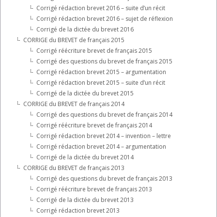
Corrigé rédaction brevet 2016 – suite d’un récit
Corrigé rédaction brevet 2016 – sujet de réflexion
Corrigé de la dictée du brevet 2016
CORRIGE du BREVET de français 2015
Corrigé réécriture brevet de français 2015
Corrigé des questions du brevet de français 2015
Corrigé rédaction brevet 2015 – argumentation
Corrigé rédaction brevet 2015 – suite d’un récit
Corrigé de la dictée du brevet 2015
CORRIGE du BREVET de français 2014
Corrigé des questions du brevet de français 2014
Corrigé réécriture brevet de français 2014
Corrigé rédaction brevet 2014 – invention – lettre
Corrigé rédaction brevet 2014 – argumentation
Corrigé de la dictée du brevet 2014
CORRIGE du BREVET de français 2013
Corrigé des questions du brevet de français 2013
Corrigé réécriture brevet de français 2013
Corrigé de la dictée du brevet 2013
Corrigé rédaction brevet 2013