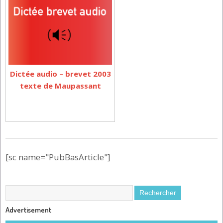
Dictée audio – brevet 2003
texte de Maupassant
[sc name="PubBasArticle"]
Advertisement