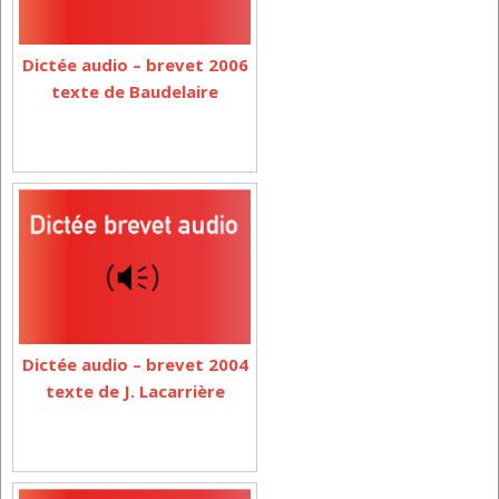
Dictée audio – brevet 2006
texte de Baudelaire
Dictée audio – brevet 2004
texte de J. Lacarrière