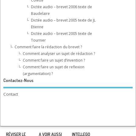
Colette
Dictée audio – brevet 2006 texte de
Baudelaire
Dictée audio – brevet 2005 texte de JL
Etienne
Dictée audio – brevet 2005 texte de
Tournier
Comment faire la rédaction du brevet ?
Comment analyser un sujet de rédaction ?
Comment faire un sujet d’invention ?
Comment faire un sujet de reflexion
(argumentation) ?
Contactez-Nous
Contact
RÉVISER LE
A VOIR AUSSI
INTELLEGO