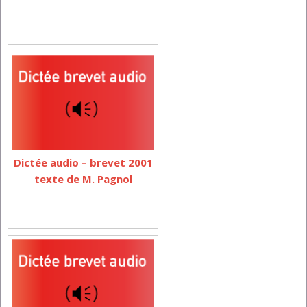
Dictée audio – brevet 2001
texte de M. Pagnol