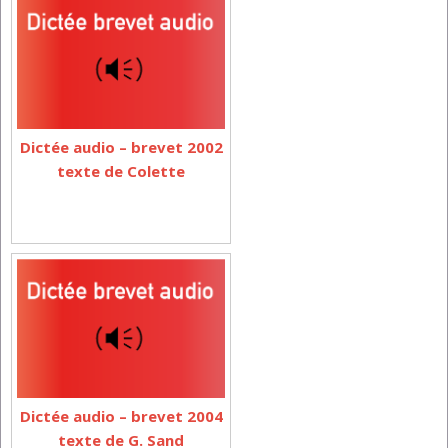
Dictée audio – brevet 2002
texte de Colette
Dictée audio – brevet 2004
texte de G. Sand