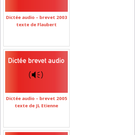
Dictée audio – brevet 2003
texte de Flaubert
Dictée audio – brevet 2005
texte de JL Etienne