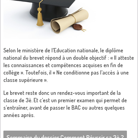
Selon le ministère de l’Education nationale, le diplôme
national du brevet répond à un double objectif : « Il atteste
les connaissances et compétences acquises en fin de
collège ». Toutefois, il « Ne conditionne pas l’accès à une
classe supérieure ».
Le brevet reste donc un rendez-vous important de la
classe de 3è. Et c’est un premier examen qui permet de
s’entraîner, avant de passer le BAC ou autres quelques
années après.
Sommaire du dossier Comment Réussir sa 3è ?