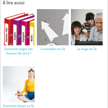
A lire aussi
Comment ranger son
L’orientation en 3e
Le stage de 3e
classeur de cours ?
Comment réussir sa 3e