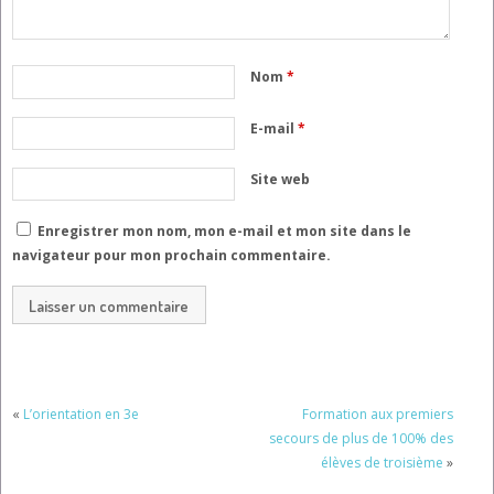
Nom
*
E-mail
*
Site web
Enregistrer mon nom, mon e-mail et mon site dans le
navigateur pour mon prochain commentaire.
«
L’orientation en 3e
Formation aux premiers
secours de plus de 100% des
élèves de troisième
»