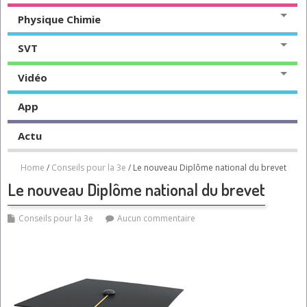
Physique Chimie
SVT
Vidéo
App
Actu
Home
/
Conseils pour la 3e
/ Le nouveau Diplôme national du brevet
Le nouveau Diplôme national du brevet
Conseils pour la 3e
Aucun commentaire