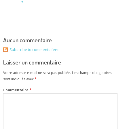
?
Aucun commentaire
Subscribe to comments feed
Laisser un commentaire
Votre adresse e-mail ne sera pas publiée.
Les champs obligatoires
sont indiqués avec
*
Commentaire
*