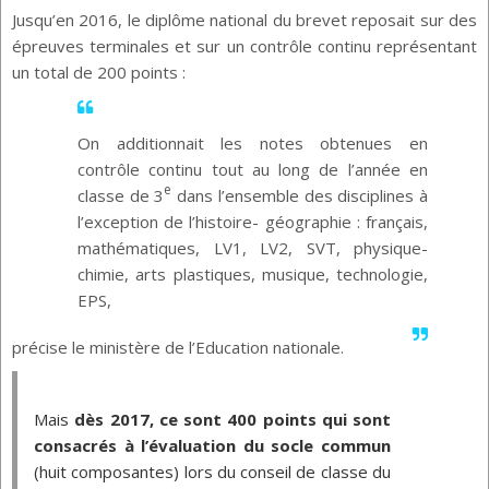
Jusqu’en 2016, le diplôme national du brevet reposait sur des
épreuves terminales et sur un contrôle continu représentant
un total de 200 points :
On additionnait les notes obtenues en
contrôle continu tout au long de l’année en
e
classe de 3
dans l’ensemble des disciplines à
l’exception de l’histoire- géographie : français,
mathématiques, LV1, LV2, SVT, physique-
chimie, arts plastiques, musique, technologie,
EPS,
précise le ministère de l’Education nationale.
Mais 
dès 2017, ce sont 400 points qui sont 
consacrés à l’évaluation du socle commun
(huit composantes) lors du conseil de classe du 