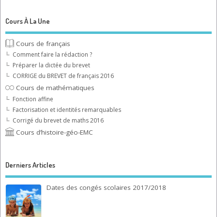
Cours À La Une
Cours de français
Comment faire la rédaction ?
Préparer la dictée du brevet
CORRIGE du BREVET de français 2016
Cours de mathématiques
Fonction affine
Factorisation et identités remarquables
Corrigé du brevet de maths 2016
Cours d’histoire-géo-EMC
Derniers Articles
Dates des congés scolaires 2017/2018