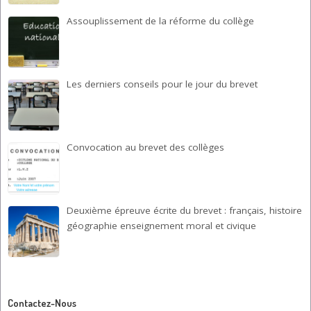
Assouplissement de la réforme du collège
Les derniers conseils pour le jour du brevet
Convocation au brevet des collèges
Deuxième épreuve écrite du brevet : français, histoire
géographie enseignement moral et civique
Contactez-Nous