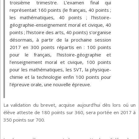
troisième trimestre. L’examen final qui 
représentait 160 points (le français, 40 points ; 
les mathématiques, 40 points ; l’histoire-
géographie-enseignement moral et civique, 40 
points ; l’histoire des arts, 40 points) s’organise 
désormais, à partir de la prochaine session 
2017 en 300 points répartis en : 100 points 
pour le français, l’histoire-géographie et 
l’enseignement moral et civique, 100 points 
pour les mathématiques, les SVT, la physique-
chimie et la technologie enfin 100 points pour 
l’épreuve orale, une nouvelle épreuve.
La validation du brevet, acquise aujourd’hui dès lors où un
élève atteste de 180 points sur 360, sera portée en 2017 à
350 points sur 700.