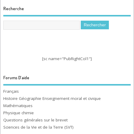
Recherche
[sc name="PubRightCol1"]
Forums D’aide
Français
Histoire Géographie Enseignement moral et civique
Mathématiques
Physique chimie
Questions générales sur le brevet
Sciences de la Vie et de la Terre (SVT)