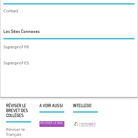
Contact
Les Sites Connexes
Superprof FR
Superprof ES
RÉVISER LE
A VOIR AUSSI
INTELLEGO
BREVET DES
COLLÈGES
Réviser le
français