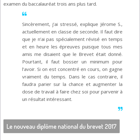
examen du baccalauréat trois ans plus tard.
Sincèrement, j’ai stressé, explique Jérome S.,
actuellement en classe de seconde. Il faut dire
que je n’ai pas spécialement révisé en temps
et en heure les épreuves puisque tous mes
amis me disaient que le Brevet était donné.
Pourtant, il faut bosser un minimum pour
l’avoir. Si on est concentré en cours, on gagne
vraiment du temps. Dans le cas contraire, il
faudra parier sur la chance et augmenter la
dose de travail à faire chez soi pour parvenir à
un résultat intéressant.
Le nouveau diplôme national du brevet 2017