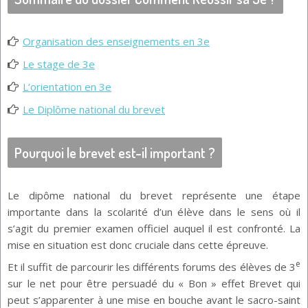
Organisation des enseignements en 3e
Le stage de 3e
L’orientation en 3e
Le Diplôme national du brevet
Pourquoi le brevet est-il important ?
Le dipôme national du brevet représente une étape
importante dans la scolarité d’un élève dans le sens où il
s’agit du premier examen officiel auquel il est confronté. La
mise en situation est donc cruciale dans cette épreuve.
e
Et il suffit de parcourir les différents forums des élèves de 3
sur le net pour être persuadé du « Bon » effet Brevet qui
peut s’apparenter à une mise en bouche avant le sacro-saint