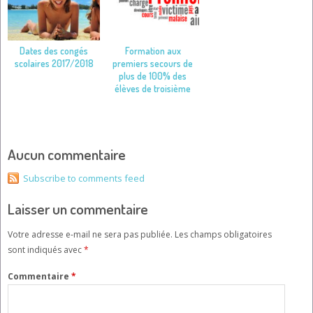
Dates des congés
Formation aux
scolaires 2017/2018
premiers secours de
plus de 100% des
élèves de troisième
Aucun commentaire
Subscribe to comments feed
Laisser un commentaire
Votre adresse e-mail ne sera pas publiée.
Les champs obligatoires
sont indiqués avec
*
Commentaire
*