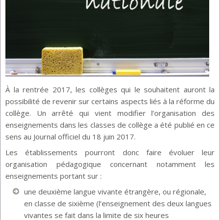
À la rentrée 2017, les collèges qui le souhaitent auront la
possibilité de revenir sur certains aspects liés à la réforme du
collège. Un arrêté qui vient modifier l’organisation des
enseignements dans les classes de collège a été publié en ce
sens au Journal officiel du 18 juin 2017.
Les établissements pourront donc faire évoluer leur
organisation pédagogique concernant notamment les
enseignements portant sur :
une deuxième langue vivante étrangère, ou régionale,
en classe de sixième (l’enseignement des deux langues
vivantes se fait dans la limite de six heures