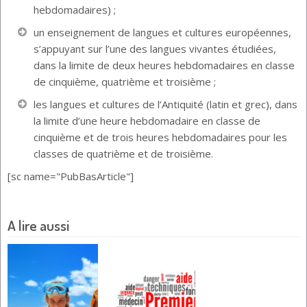
hebdomadaires) ;
un enseignement de langues et cultures européennes,
s’appuyant sur l’une des langues vivantes étudiées,
dans la limite de deux heures hebdomadaires en classe
de cinquième, quatrième et troisième ;
les langues et cultures de l’Antiquité (latin et grec), dans
la limite d’une heure hebdomadaire en classe de
cinquième et de trois heures hebdomadaires pour les
classes de quatrième et de troisième.
[sc name="PubBasArticle"]
A lire aussi