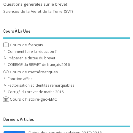
Questions générales sur le brevet
Sciences de la Vie et de la Terre (SVT)
Cours À La Une
Cours de français
Comment faire la rédaction ?
Préparer la dictée du brevet
CORRIGE du BREVET de français 2016
Cours de mathématiques
Fonction affine
Factorisation et identités remarquables
Corrigé du brevet de maths 2016
Cours d’histoire-géo-EMC
Derniers Articles
Dates des congés scolaires 2017/2018