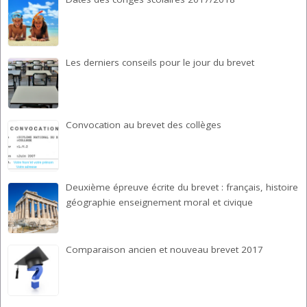
Les derniers conseils pour le jour du brevet
Convocation au brevet des collèges
Deuxième épreuve écrite du brevet : français, histoire
géographie enseignement moral et civique
Comparaison ancien et nouveau brevet 2017