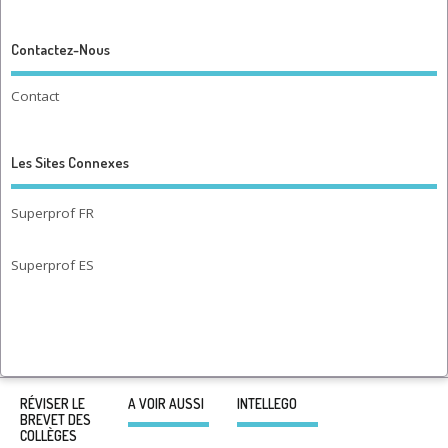
Contactez-Nous
Contact
Les Sites Connexes
Superprof FR
Superprof ES
RÉVISER LE
A VOIR AUSSI
INTELLEGO
BREVET DES
COLLÈGES