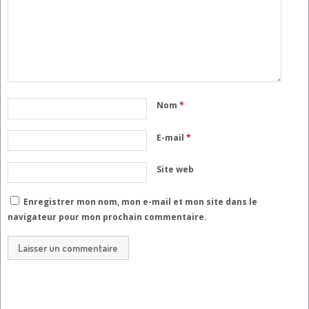
Nom
*
E-mail
*
Site web
Enregistrer mon nom, mon e-mail et mon site dans le
navigateur pour mon prochain commentaire.