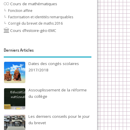
Cours de mathématiques
Fonction affine
Factorisation et identités remarquables
Corrigé du brevet de maths 2016
Cours d’histoire-géo-EMC
Derniers Articles
Dates des congés scolaires
2017/2018
Assouplissement de la réforme
du collège
Les derniers conseils pour le jour
du brevet