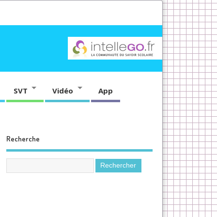
SVT
Vidéo
App
Recherche