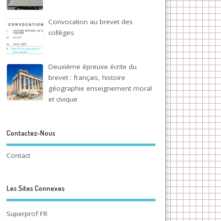
Convocation au brevet des
collèges
Deuxième épreuve écrite du
brevet : français, histoire
géographie enseignement moral
et civique
Contactez-Nous
Contact
Les Sites Connexes
Superprof FR