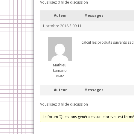
Vous lisez 0 fil de discussion
Auteur
Messages
1 octobre 2018 à 09:11
calcul les produits suivants sach
Mathieu
kamano
Invité
Auteur
Messages
Vous lisez 0 fil de discussion
Le forum ‘Questions générales sur le brevet’ est ferm