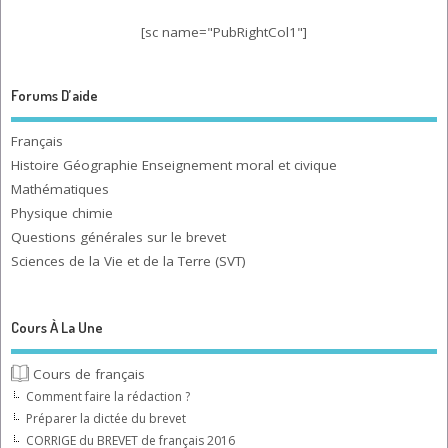
[sc name="PubRightCol1"]
Forums D’aide
Français
Histoire Géographie Enseignement moral et civique
Mathématiques
Physique chimie
Questions générales sur le brevet
Sciences de la Vie et de la Terre (SVT)
Cours À La Une
Cours de français
Comment faire la rédaction ?
Préparer la dictée du brevet
CORRIGE du BREVET de français 2016