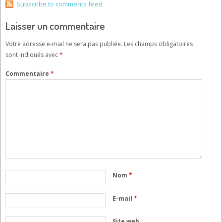
Subscribe to comments feed
Laisser un commentaire
Votre adresse e-mail ne sera pas publiée.
Les champs obligatoires
sont indiqués avec
*
Commentaire
*
Nom
*
E-mail
*
Site web