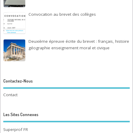
Convocation au brevet des collèges
Deuxième épreuve écrite du brevet : français, histoire
géographie enseignement moral et civique
Contactez-Nous
Contact
Les Sites Connexes
Superprof FR