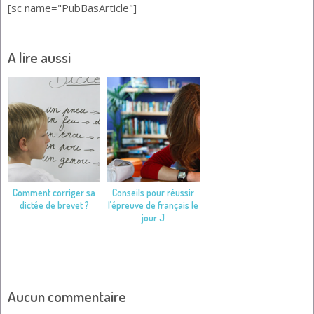
[sc name="PubBasArticle"]
A lire aussi
Comment corriger sa
Conseils pour réussir
dictée de brevet ?
l’épreuve de français le
jour J
Aucun commentaire