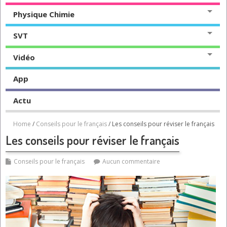
Physique Chimie
SVT
Vidéo
App
Actu
Home
/
Conseils pour le français
/ Les conseils pour réviser le français
Les conseils pour réviser le français
Conseils pour le français
Aucun commentaire