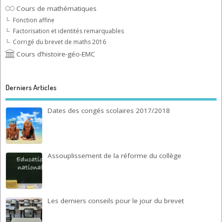
Cours de mathématiques
Fonction affine
Factorisation et identités remarquables
Corrigé du brevet de maths 2016
Cours d’histoire-géo-EMC
Derniers Articles
Dates des congés scolaires 2017/2018
Assouplissement de la réforme du collège
Les derniers conseils pour le jour du brevet