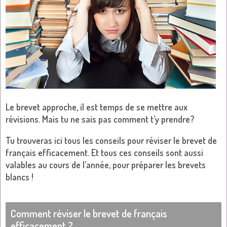
Le brevet approche, il est temps de se mettre aux
révisions. Mais tu ne sais pas comment t’y prendre?
Tu trouveras ici tous les conseils pour réviser le brevet de
français efficacement. Et tous ces conseils sont aussi
valables au cours de l’année, pour préparer les brevets
blancs !
Comment réviser le brevet de français
efficacement ?